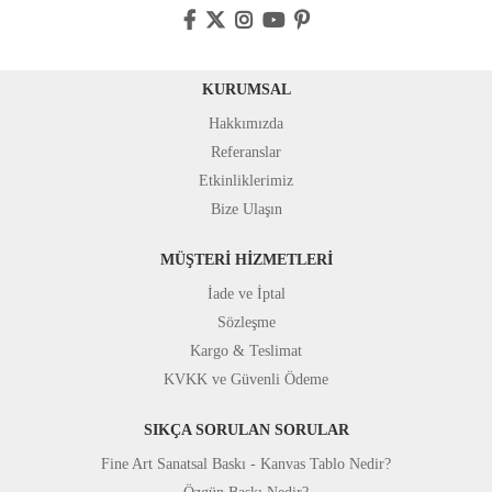
KURUMSAL
Hakkımızda
Referanslar
Etkinliklerimiz
Bize Ulaşın
MÜŞTERİ HİZMETLERİ
İade ve İptal
Sözleşme
Kargo & Teslimat
KVKK ve Güvenli Ödeme
SIKÇA SORULAN SORULAR
Fine Art Sanatsal Baskı - Kanvas Tablo Nedir?