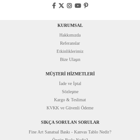
KURUMSAL
Hakkımızda
Referanslar
Etkinliklerimiz
Bize Ulaşın
MÜŞTERİ HİZMETLERİ
İade ve İptal
Sözleşme
Kargo & Teslimat
KVKK ve Güvenli Ödeme
SIKÇA SORULAN SORULAR
Fine Art Sanatsal Baskı - Kanvas Tablo Nedir?