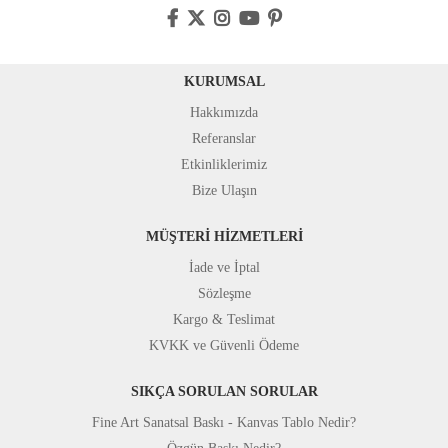
KURUMSAL
Hakkımızda
Referanslar
Etkinliklerimiz
Bize Ulaşın
MÜŞTERİ HİZMETLERİ
İade ve İptal
Sözleşme
Kargo & Teslimat
KVKK ve Güvenli Ödeme
SIKÇA SORULAN SORULAR
Fine Art Sanatsal Baskı - Kanvas Tablo Nedir?