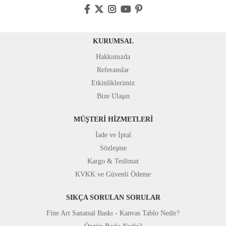
KURUMSAL
Hakkımızda
Referanslar
Etkinliklerimiz
Bize Ulaşın
MÜŞTERİ HİZMETLERİ
İade ve İptal
Sözleşme
Kargo & Teslimat
KVKK ve Güvenli Ödeme
SIKÇA SORULAN SORULAR
Fine Art Sanatsal Baskı - Kanvas Tablo Nedir?