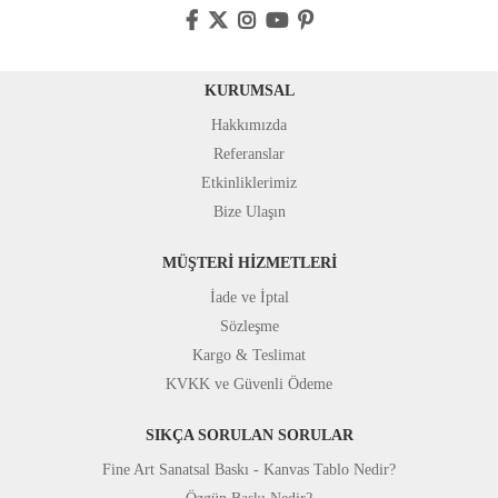
KURUMSAL
Hakkımızda
Referanslar
Etkinliklerimiz
Bize Ulaşın
MÜŞTERİ HİZMETLERİ
İade ve İptal
Sözleşme
Kargo & Teslimat
KVKK ve Güvenli Ödeme
SIKÇA SORULAN SORULAR
Fine Art Sanatsal Baskı - Kanvas Tablo Nedir?