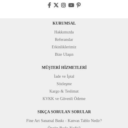
KURUMSAL
Hakkımızda
Referanslar
Etkinliklerimiz
Bize Ulaşın
MÜŞTERİ HİZMETLERİ
İade ve İptal
Sözleşme
Kargo & Teslimat
KVKK ve Güvenli Ödeme
SIKÇA SORULAN SORULAR
Fine Art Sanatsal Baskı - Kanvas Tablo Nedir?