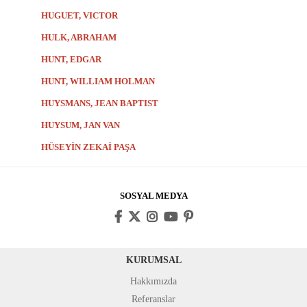
HUGUET, VICTOR
HULK, ABRAHAM
HUNT, EDGAR
HUNT, WILLIAM HOLMAN
HUYSMANS, JEAN BAPTIST
HUYSUM, JAN VAN
HÜSEYİN ZEKAİ PAŞA
SOSYAL MEDYA
KURUMSAL
Hakkımızda
Referanslar