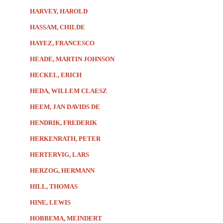
HARVEY, HAROLD
HASSAM, CHILDE
HAYEZ, FRANCESCO
HEADE, MARTIN JOHNSON
HECKEL, ERICH
HEDA, WILLEM CLAESZ
HEEM, JAN DAVIDS DE
HENDRIK, FREDERIK
HERKENRATH, PETER
HERTERVIG, LARS
HERZOG, HERMANN
HILL, THOMAS
HINE, LEWIS
HOBBEMA, MEINDERT