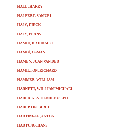
HALL, HARRY
HALPERT, SAMUEL
HALS, DIRCK
HALS, FRANS
HAMDİ, DR HİKMET
HAMDİ, OSMAN
HAMEN, JUAN VAN DER
HAMILTON, RICHARD
HAMMER, WILLIAM
HARNETT, WILLIAM MICHAEL
HARPIGNES, HENRI JOSEPH
HARRISON, BIRGE
HARTINGER, ANTON
HARTUNG, HANS