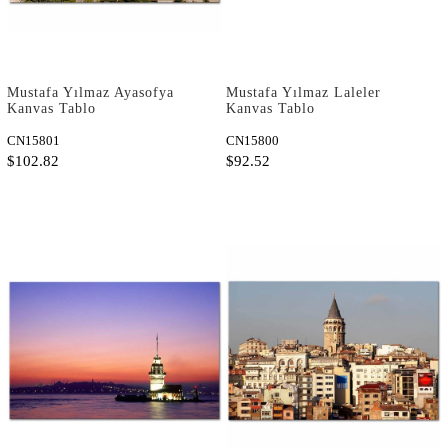
Mustafa Yılmaz Ayasofya
Mustafa Yılmaz Laleler
Kanvas Tablo
Kanvas Tablo
CN15801
CN15800
$102.82
$92.52