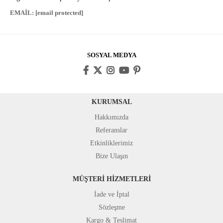
EMAİL:
[email protected]
SOSYAL MEDYA
KURUMSAL
Hakkımızda
Referanslar
Etkinliklerimiz
Bize Ulaşın
MÜŞTERİ HİZMETLERİ
İade ve İptal
Sözleşme
Kargo & Teslimat