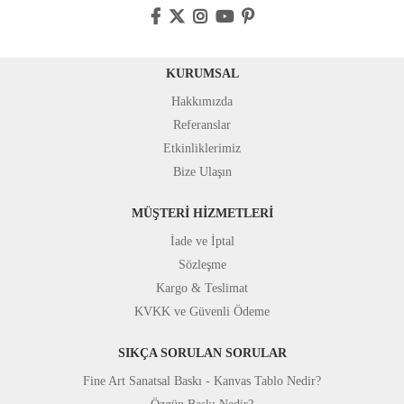
KURUMSAL
Hakkımızda
Referanslar
Etkinliklerimiz
Bize Ulaşın
MÜŞTERİ HİZMETLERİ
İade ve İptal
Sözleşme
Kargo & Teslimat
KVKK ve Güvenli Ödeme
SIKÇA SORULAN SORULAR
Fine Art Sanatsal Baskı - Kanvas Tablo Nedir?