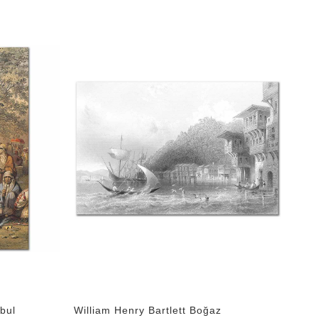
bul
William Henry Bartlett Boğaz