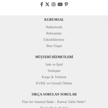
KURUMSAL
Hakkımızda
Referanslar
Etkinliklerimiz
Bize Ulaşın
MÜŞTERİ HİZMETLERİ
İade ve İptal
Sözleşme
Kargo & Teslimat
KVKK ve Güvenli Ödeme
SIKÇA SORULAN SORULAR
Fine Art Sanatsal Baskı - Kanvas Tablo Nedir?