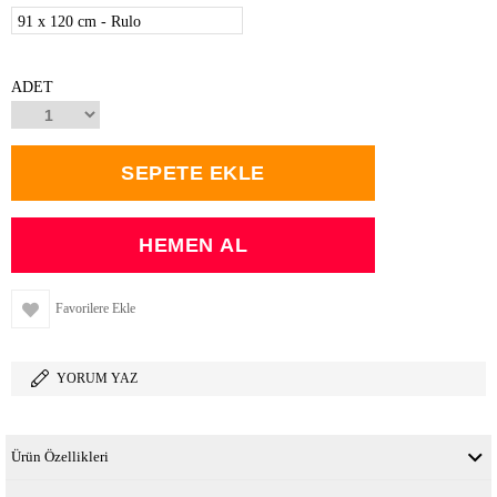
91 x 120 cm - Rulo
ADET
Favorilere Ekle
YORUM YAZ
Ürün Özellikleri