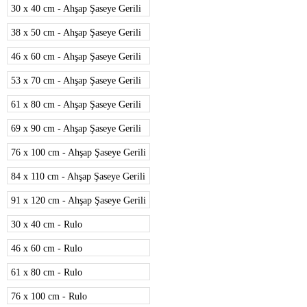
30 x 40 cm - Ahşap Şaseye Gerili
38 x 50 cm - Ahşap Şaseye Gerili
46 x 60 cm - Ahşap Şaseye Gerili
53 x 70 cm - Ahşap Şaseye Gerili
61 x 80 cm - Ahşap Şaseye Gerili
69 x 90 cm - Ahşap Şaseye Gerili
76 x 100 cm - Ahşap Şaseye Gerili
84 x 110 cm - Ahşap Şaseye Gerili
91 x 120 cm - Ahşap Şaseye Gerili
30 x 40 cm - Rulo
46 x 60 cm - Rulo
61 x 80 cm - Rulo
76 x 100 cm - Rulo