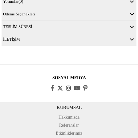
Yorumlar
(0)
Ödeme Seçenekleri
TESLİM SÜRESİ
İLETİŞİM
SOSYAL MEDYA
KURUMSAL
Hakkımızda
Referanslar
Etkinliklerimiz