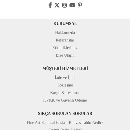
KURUMSAL
Hakkımızda
Referanslar
Etkinliklerimiz
Bize Ulaşın
MÜŞTERİ HİZMETLERİ
İade ve İptal
Sözleşme
Kargo & Teslimat
KVKK ve Güvenli Ödeme
SIKÇA SORULAN SORULAR
Fine Art Sanatsal Baskı - Kanvas Tablo Nedir?