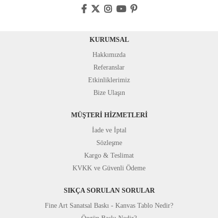
KURUMSAL
Hakkımızda
Referanslar
Etkinliklerimiz
Bize Ulaşın
MÜŞTERİ HİZMETLERİ
İade ve İptal
Sözleşme
Kargo & Teslimat
KVKK ve Güvenli Ödeme
SIKÇA SORULAN SORULAR
Fine Art Sanatsal Baskı - Kanvas Tablo Nedir?