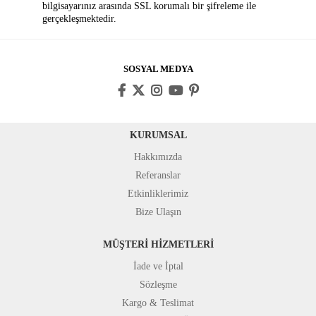
bilgisayarınız arasında SSL korumalı bir şifreleme ile
gerçekleşmektedir.
SOSYAL MEDYA
KURUMSAL
Hakkımızda
Referanslar
Etkinliklerimiz
Bize Ulaşın
MÜŞTERİ HİZMETLERİ
İade ve İptal
Sözleşme
Kargo & Teslimat