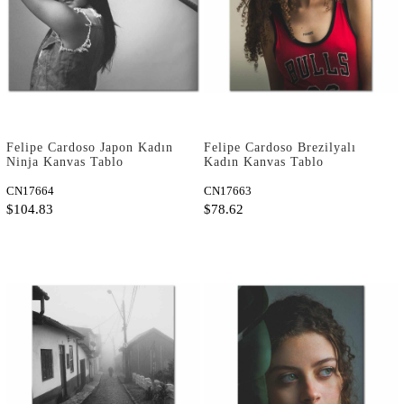
Felipe Cardoso Japon Kadın
Felipe Cardoso Brezilyalı
Ninja Kanvas Tablo
Kadın Kanvas Tablo
CN17664
CN17663
$104.83
$78.62