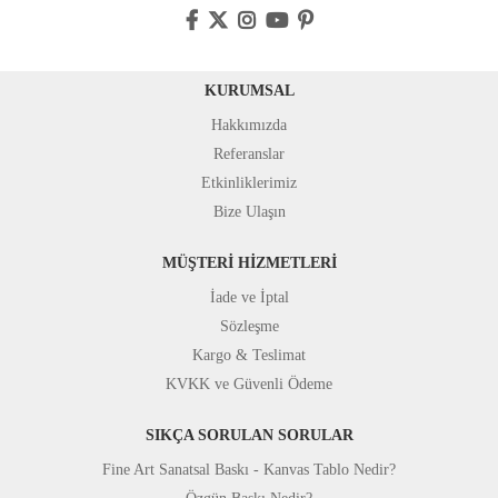
KURUMSAL
Hakkımızda
Referanslar
Etkinliklerimiz
Bize Ulaşın
MÜŞTERİ HİZMETLERİ
İade ve İptal
Sözleşme
Kargo & Teslimat
KVKK ve Güvenli Ödeme
SIKÇA SORULAN SORULAR
Fine Art Sanatsal Baskı - Kanvas Tablo Nedir?