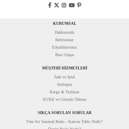
KURUMSAL
Hakkımızda
Referanslar
Etkinliklerimiz
Bize Ulaşın
MÜŞTERİ HİZMETLERİ
İade ve İptal
Sözleşme
Kargo & Teslimat
KVKK ve Güvenli Ödeme
SIKÇA SORULAN SORULAR
Fine Art Sanatsal Baskı - Kanvas Tablo Nedir?