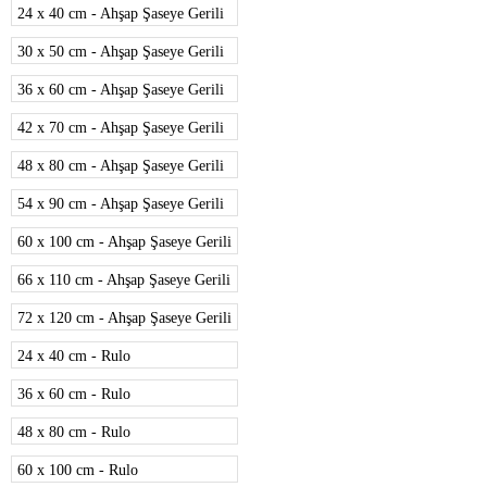
24 x 40 cm - Ahşap Şaseye Gerili
30 x 50 cm - Ahşap Şaseye Gerili
36 x 60 cm - Ahşap Şaseye Gerili
42 x 70 cm - Ahşap Şaseye Gerili
48 x 80 cm - Ahşap Şaseye Gerili
54 x 90 cm - Ahşap Şaseye Gerili
60 x 100 cm - Ahşap Şaseye Gerili
66 x 110 cm - Ahşap Şaseye Gerili
72 x 120 cm - Ahşap Şaseye Gerili
24 x 40 cm - Rulo
36 x 60 cm - Rulo
48 x 80 cm - Rulo
60 x 100 cm - Rulo