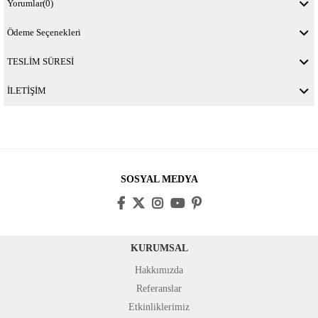
Yorumlar
(0)
Ödeme Seçenekleri
TESLİM SÜRESİ
İLETİŞİM
SOSYAL MEDYA
KURUMSAL
Hakkımızda
Referanslar
Etkinliklerimiz