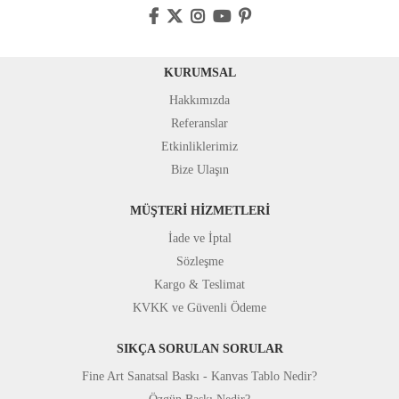
KURUMSAL
Hakkımızda
Referanslar
Etkinliklerimiz
Bize Ulaşın
MÜŞTERİ HİZMETLERİ
İade ve İptal
Sözleşme
Kargo & Teslimat
KVKK ve Güvenli Ödeme
SIKÇA SORULAN SORULAR
Fine Art Sanatsal Baskı - Kanvas Tablo Nedir?