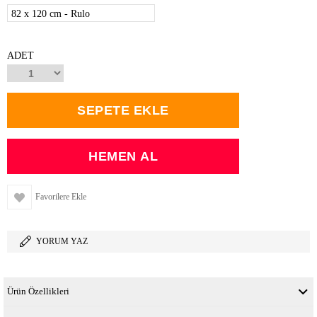
82 x 120 cm - Rulo
ADET
Favorilere Ekle
YORUM YAZ
Ürün Özellikleri