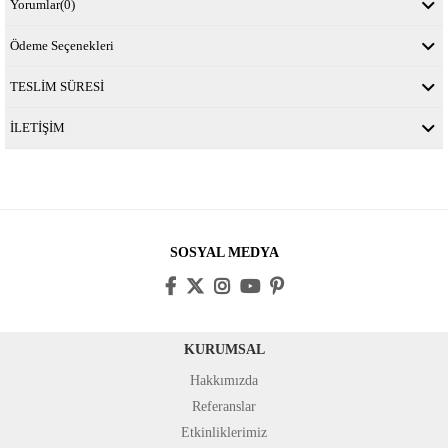
Yorumlar
(0)
Ödeme Seçenekleri
TESLİM SÜRESİ
İLETİŞİM
SOSYAL MEDYA
KURUMSAL
Hakkımızda
Referanslar
Etkinliklerimiz