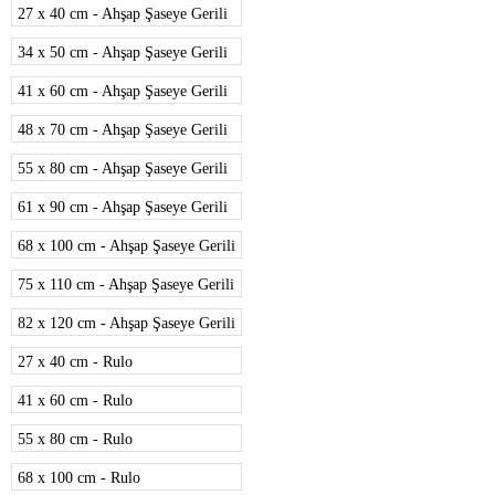
27 x 40 cm - Ahşap Şaseye Gerili
34 x 50 cm - Ahşap Şaseye Gerili
41 x 60 cm - Ahşap Şaseye Gerili
48 x 70 cm - Ahşap Şaseye Gerili
55 x 80 cm - Ahşap Şaseye Gerili
61 x 90 cm - Ahşap Şaseye Gerili
68 x 100 cm - Ahşap Şaseye Gerili
75 x 110 cm - Ahşap Şaseye Gerili
82 x 120 cm - Ahşap Şaseye Gerili
27 x 40 cm - Rulo
41 x 60 cm - Rulo
55 x 80 cm - Rulo
68 x 100 cm - Rulo