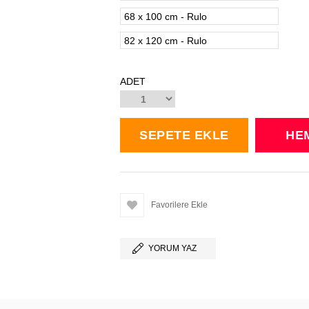
68 x 100 cm - Rulo
82 x 120 cm - Rulo
ADET
Favorilere Ekle
YORUM YAZ