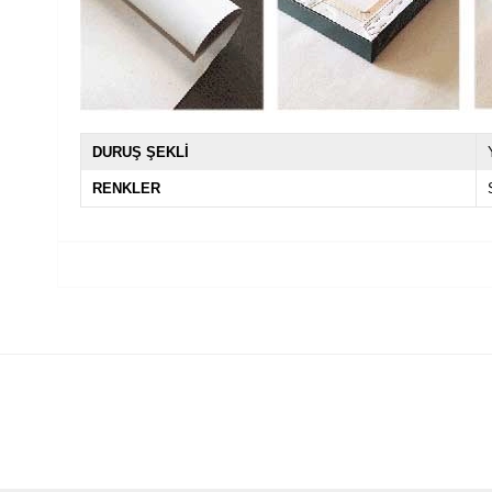
DURUŞ ŞEKLİ
RENKLER