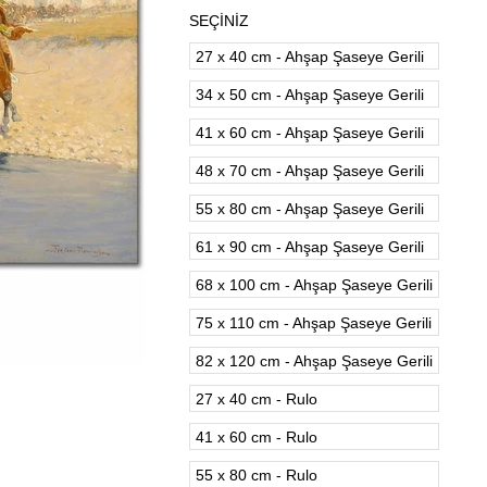
SEÇİNİZ
27 x 40 cm - Ahşap Şaseye Gerili
34 x 50 cm - Ahşap Şaseye Gerili
41 x 60 cm - Ahşap Şaseye Gerili
48 x 70 cm - Ahşap Şaseye Gerili
55 x 80 cm - Ahşap Şaseye Gerili
61 x 90 cm - Ahşap Şaseye Gerili
68 x 100 cm - Ahşap Şaseye Gerili
75 x 110 cm - Ahşap Şaseye Gerili
82 x 120 cm - Ahşap Şaseye Gerili
27 x 40 cm - Rulo
41 x 60 cm - Rulo
55 x 80 cm - Rulo