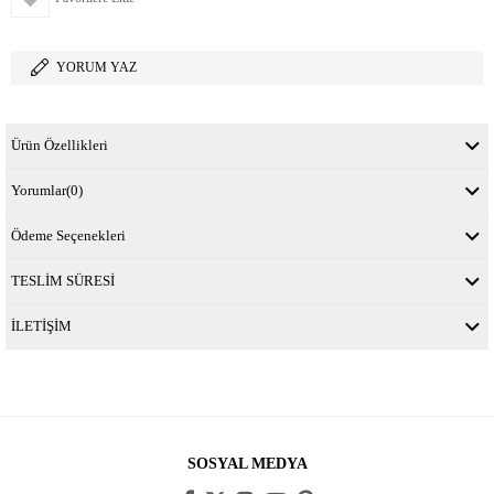
YORUM YAZ
Ürün Özellikleri
Yorumlar
(0)
Ödeme Seçenekleri
TESLİM SÜRESİ
İLETİŞİM
SOSYAL MEDYA