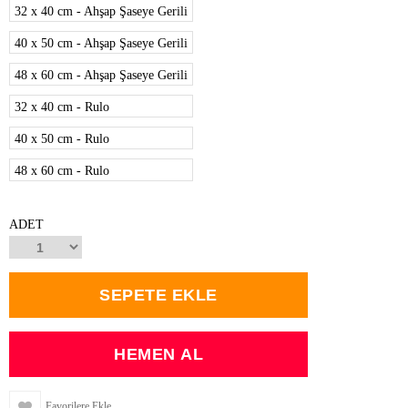
32 x 40 cm - Ahşap Şaseye Gerili
40 x 50 cm - Ahşap Şaseye Gerili
48 x 60 cm - Ahşap Şaseye Gerili
32 x 40 cm - Rulo
40 x 50 cm - Rulo
48 x 60 cm - Rulo
ADET
Favorilere Ekle