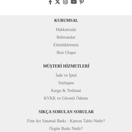
KURUMSAL
Hakkımızda
Referanslar
Etkinliklerimiz
Bize Ulaşın
MÜŞTERİ HİZMETLERİ
İade ve İptal
Sözleşme
Kargo & Teslimat
KVKK ve Güvenli Ödeme
SIKÇA SORULAN SORULAR
Fine Art Sanatsal Baskı - Kanvas Tablo Nedir?
Özgün Baskı Nedir?