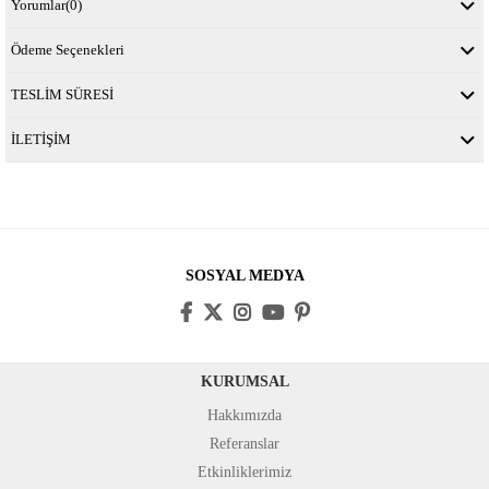
Yorumlar
(0)
Ödeme Seçenekleri
TESLİM SÜRESİ
İLETİŞİM
SOSYAL MEDYA
KURUMSAL
Hakkımızda
Referanslar
Etkinliklerimiz