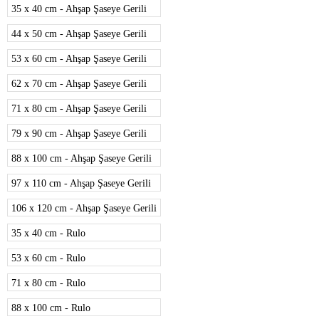
35 x 40 cm - Ahşap Şaseye Gerili
44 x 50 cm - Ahşap Şaseye Gerili
53 x 60 cm - Ahşap Şaseye Gerili
62 x 70 cm - Ahşap Şaseye Gerili
71 x 80 cm - Ahşap Şaseye Gerili
79 x 90 cm - Ahşap Şaseye Gerili
88 x 100 cm - Ahşap Şaseye Gerili
97 x 110 cm - Ahşap Şaseye Gerili
106 x 120 cm - Ahşap Şaseye Gerili
35 x 40 cm - Rulo
53 x 60 cm - Rulo
71 x 80 cm - Rulo
88 x 100 cm - Rulo