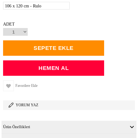
106 x 120 cm - Rulo
ADET
Favorilere Ekle
YORUM YAZ
Ürün Özellikleri