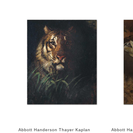
Abbott Handerson Thayer Kaplan
Abbott Ha