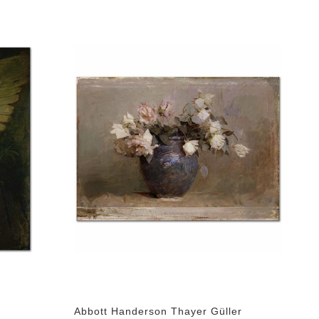
Abbott Handerson Thayer Güller