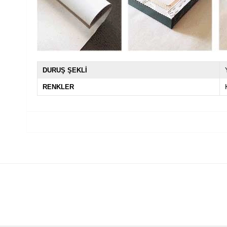
DURUŞ ŞEKLİ
RENKLER