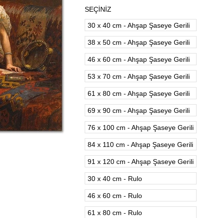
SEÇİNİZ
30 x 40 cm - Ahşap Şaseye Gerili
38 x 50 cm - Ahşap Şaseye Gerili
46 x 60 cm - Ahşap Şaseye Gerili
53 x 70 cm - Ahşap Şaseye Gerili
61 x 80 cm - Ahşap Şaseye Gerili
69 x 90 cm - Ahşap Şaseye Gerili
76 x 100 cm - Ahşap Şaseye Gerili
84 x 110 cm - Ahşap Şaseye Gerili
91 x 120 cm - Ahşap Şaseye Gerili
30 x 40 cm - Rulo
46 x 60 cm - Rulo
61 x 80 cm - Rulo