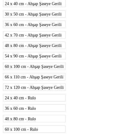
24 x 40 cm - Ahşap Şaseye Gerili
30 x 50 cm - Ahşap Şaseye Gerili
36 x 60 cm - Ahşap Şaseye Gerili
42 x 70 cm - Ahşap Şaseye Gerili
48 x 80 cm - Ahşap Şaseye Gerili
54 x 90 cm - Ahşap Şaseye Gerili
60 x 100 cm - Ahşap Şaseye Gerili
66 x 110 cm - Ahşap Şaseye Gerili
72 x 120 cm - Ahşap Şaseye Gerili
24 x 40 cm - Rulo
36 x 60 cm - Rulo
48 x 80 cm - Rulo
60 x 100 cm - Rulo