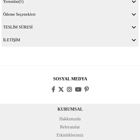
Yorumlar
(1)
Ödeme Seçenekleri
TESLİM SÜRESİ
İLETİŞİM
SOSYAL MEDYA
KURUMSAL
Hakkımızda
Referanslar
Etkinliklerimiz