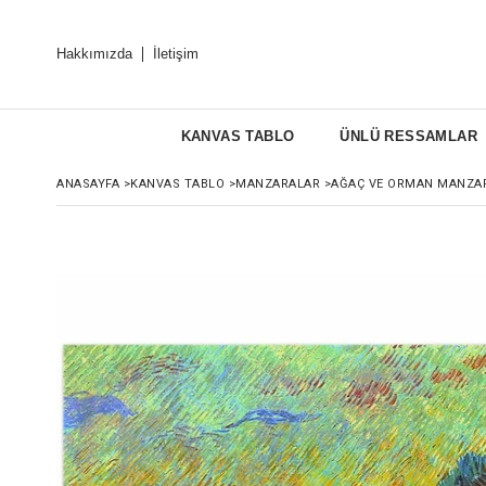
Hakkımızda
İletişim
KANVAS TABLO
ÜNLÜ RESSAMLAR
ANASAYFA
>
KANVAS TABLO
>
MANZARALAR
>
AĞAÇ VE ORMAN MANZA