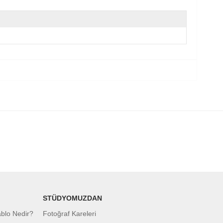
STÜDYOMUZDAN
ablo Nedir?
Fotoğraf Kareleri