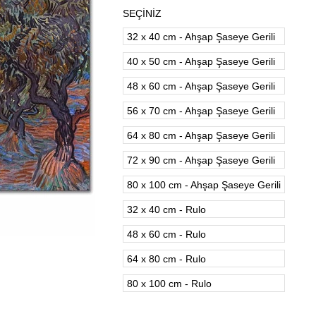
SEÇİNİZ
32 x 40 cm - Ahşap Şaseye Gerili
40 x 50 cm - Ahşap Şaseye Gerili
48 x 60 cm - Ahşap Şaseye Gerili
56 x 70 cm - Ahşap Şaseye Gerili
64 x 80 cm - Ahşap Şaseye Gerili
72 x 90 cm - Ahşap Şaseye Gerili
80 x 100 cm - Ahşap Şaseye Gerili
32 x 40 cm - Rulo
48 x 60 cm - Rulo
64 x 80 cm - Rulo
80 x 100 cm - Rulo