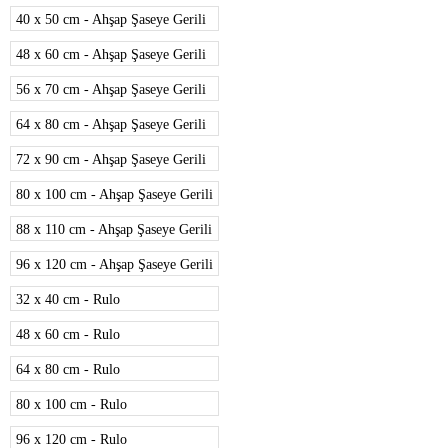
40 x 50 cm - Ahşap Şaseye Gerili
48 x 60 cm - Ahşap Şaseye Gerili
56 x 70 cm - Ahşap Şaseye Gerili
64 x 80 cm - Ahşap Şaseye Gerili
72 x 90 cm - Ahşap Şaseye Gerili
80 x 100 cm - Ahşap Şaseye Gerili
88 x 110 cm - Ahşap Şaseye Gerili
96 x 120 cm - Ahşap Şaseye Gerili
32 x 40 cm - Rulo
48 x 60 cm - Rulo
64 x 80 cm - Rulo
80 x 100 cm - Rulo
96 x 120 cm - Rulo