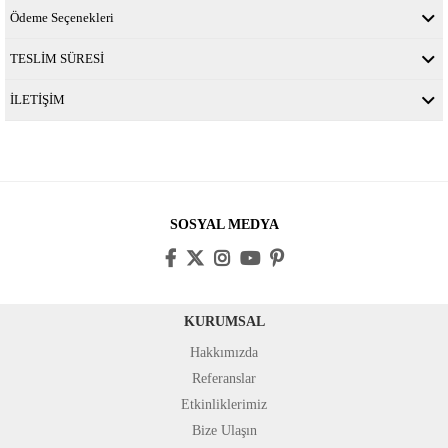
Ödeme Seçenekleri
TESLİM SÜRESİ
İLETİŞİM
SOSYAL MEDYA
KURUMSAL
Hakkımızda
Referanslar
Etkinliklerimiz
Bize Ulaşın