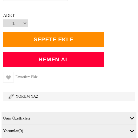
ADET
Favorilere Ekle
YORUM YAZ
Ürün Özellikleri
Yorumlar
(0)