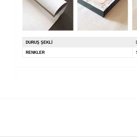
DURUŞ ŞEKLİ
RENKLER