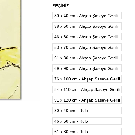
SEÇİNİZ
30 x 40 cm - Ahşap Şaseye Gerili
38 x 50 cm - Ahşap Şaseye Gerili
46 x 60 cm - Ahşap Şaseye Gerili
53 x 70 cm - Ahşap Şaseye Gerili
61 x 80 cm - Ahşap Şaseye Gerili
69 x 90 cm - Ahşap Şaseye Gerili
76 x 100 cm - Ahşap Şaseye Gerili
84 x 110 cm - Ahşap Şaseye Gerili
91 x 120 cm - Ahşap Şaseye Gerili
30 x 40 cm - Rulo
46 x 60 cm - Rulo
61 x 80 cm - Rulo