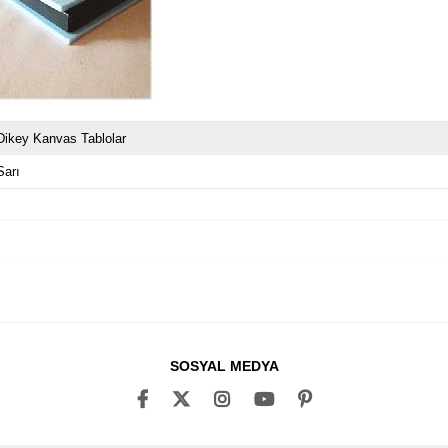
Dikey Kanvas Tablolar
Sarı
SOSYAL MEDYA