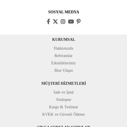
SOSYAL MEDYA
KURUMSAL
Hakkımızda
Referanslar
Etkinliklerimiz
Bize Ulaşın
MÜŞTERİ HİZMETLERİ
İade ve İptal
Sözleşme
Kargo & Teslimat
KVKK ve Güvenli Ödeme