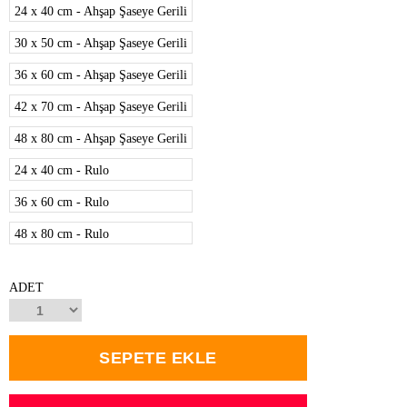
24 x 40 cm - Ahşap Şaseye Gerili
30 x 50 cm - Ahşap Şaseye Gerili
36 x 60 cm - Ahşap Şaseye Gerili
42 x 70 cm - Ahşap Şaseye Gerili
48 x 80 cm - Ahşap Şaseye Gerili
24 x 40 cm - Rulo
36 x 60 cm - Rulo
48 x 80 cm - Rulo
ADET