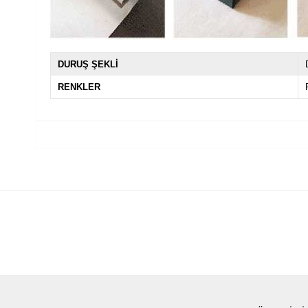
DURUŞ ŞEKLİ
RENKLER