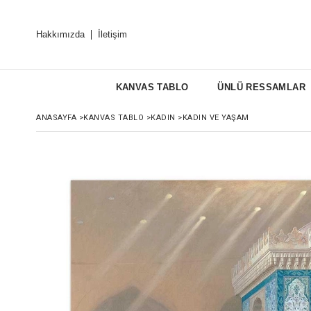
Hakkımızda
İletişim
KANVAS TABLO
ÜNLÜ RESSAMLAR
ANASAYFA
>
KANVAS TABLO
>
KADIN
>
KADIN VE YAŞAM