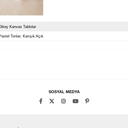
Dikey Kanvas Tablolar
Pastel Tonlar
Karışık Açık
SOSYAL MEDYA