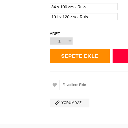
84 x 100 cm - Rulo
101 x 120 cm - Rulo
ADET
Favorilere Ekle
YORUM YAZ