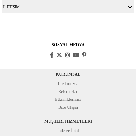
İLETİŞİM
SOSYAL MEDYA
KURUMSAL
Hakkımızda
Referanslar
Etkinliklerimiz
Bize Ulaşın
MÜŞTERİ HİZMETLERİ
İade ve İptal