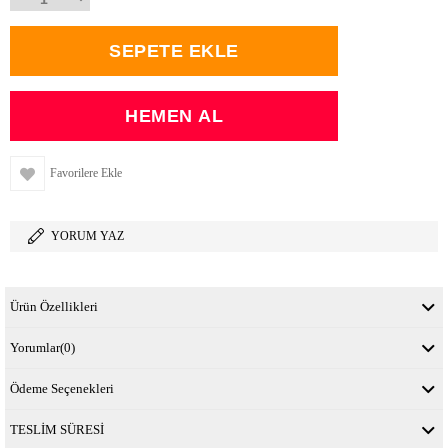
Favorilere Ekle
YORUM YAZ
Ürün Özellikleri
Yorumlar
(0)
Ödeme Seçenekleri
TESLİM SÜRESİ