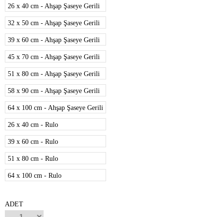
26 x 40 cm - Ahşap Şaseye Gerili
32 x 50 cm - Ahşap Şaseye Gerili
39 x 60 cm - Ahşap Şaseye Gerili
45 x 70 cm - Ahşap Şaseye Gerili
51 x 80 cm - Ahşap Şaseye Gerili
58 x 90 cm - Ahşap Şaseye Gerili
64 x 100 cm - Ahşap Şaseye Gerili
26 x 40 cm - Rulo
39 x 60 cm - Rulo
51 x 80 cm - Rulo
64 x 100 cm - Rulo
ADET