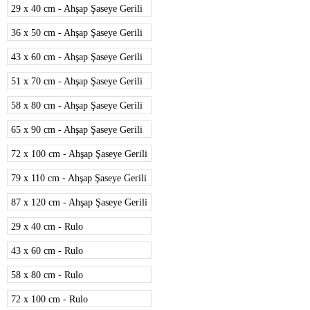
29 x 40 cm - Ahşap Şaseye Gerili
36 x 50 cm - Ahşap Şaseye Gerili
43 x 60 cm - Ahşap Şaseye Gerili
51 x 70 cm - Ahşap Şaseye Gerili
58 x 80 cm - Ahşap Şaseye Gerili
65 x 90 cm - Ahşap Şaseye Gerili
72 x 100 cm - Ahşap Şaseye Gerili
79 x 110 cm - Ahşap Şaseye Gerili
87 x 120 cm - Ahşap Şaseye Gerili
29 x 40 cm - Rulo
43 x 60 cm - Rulo
58 x 80 cm - Rulo
72 x 100 cm - Rulo