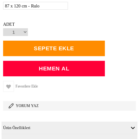
87 x 120 cm - Rulo
ADET
Favorilere Ekle
YORUM YAZ
Ürün Özellikleri