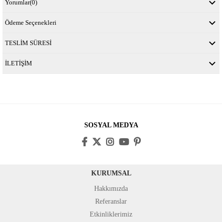
Yorumlar
(0)
Ödeme Seçenekleri
TESLİM SÜRESİ
İLETİŞİM
SOSYAL MEDYA
KURUMSAL
Hakkımızda
Referanslar
Etkinliklerimiz