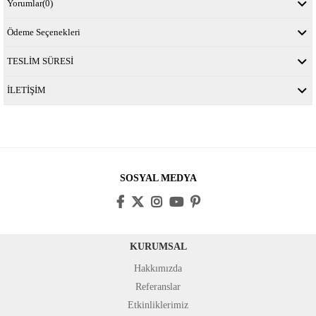
Yorumlar
(0)
Ödeme Seçenekleri
TESLİM SÜRESİ
İLETİŞİM
SOSYAL MEDYA
KURUMSAL
Hakkımızda
Referanslar
Etkinliklerimiz