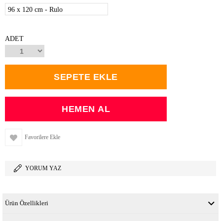
96 x 120 cm - Rulo
ADET
Favorilere Ekle
YORUM YAZ
Ürün Özellikleri