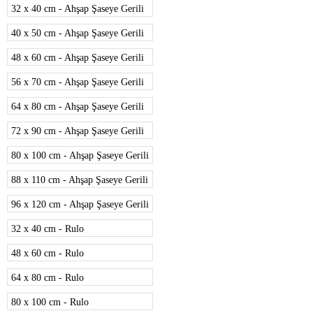
32 x 40 cm - Ahşap Şaseye Gerili
40 x 50 cm - Ahşap Şaseye Gerili
48 x 60 cm - Ahşap Şaseye Gerili
56 x 70 cm - Ahşap Şaseye Gerili
64 x 80 cm - Ahşap Şaseye Gerili
72 x 90 cm - Ahşap Şaseye Gerili
80 x 100 cm - Ahşap Şaseye Gerili
88 x 110 cm - Ahşap Şaseye Gerili
96 x 120 cm - Ahşap Şaseye Gerili
32 x 40 cm - Rulo
48 x 60 cm - Rulo
64 x 80 cm - Rulo
80 x 100 cm - Rulo