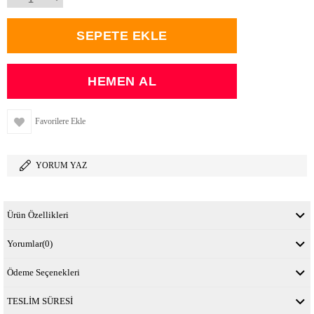
Favorilere Ekle
YORUM YAZ
Ürün Özellikleri
Yorumlar
(0)
Ödeme Seçenekleri
TESLİM SÜRESİ