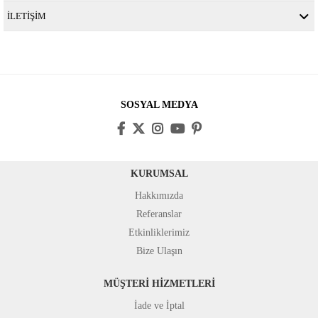
İLETİŞİM
SOSYAL MEDYA
KURUMSAL
Hakkımızda
Referanslar
Etkinliklerimiz
Bize Ulaşın
MÜŞTERİ HİZMETLERİ
İade ve İptal