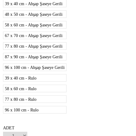
39 x 40 cm - Ahşap Şaseye Gerili
48 x 50 cm - Ahşap Şaseye Gerili
58 x 60 cm - Ahşap Şaseye Gerili
67 x 70 cm - Ahşap Şaseye Gerili
77 x 80 cm - Ahşap Şaseye Gerili
87 x 90 cm - Ahşap Şaseye Gerili
96 x 100 cm - Ahşap Şaseye Gerili
39 x 40 cm - Rulo
58 x 60 cm - Rulo
77 x 80 cm - Rulo
96 x 100 cm - Rulo
ADET