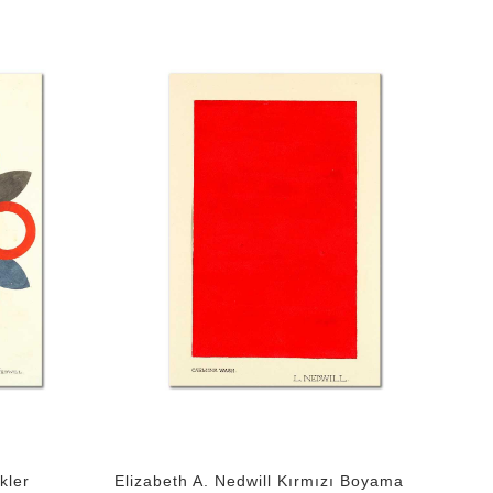
kler
Elizabeth A. Nedwill Kırmızı Boyama