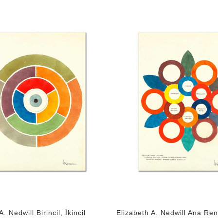
. Nedwill Birincil, İkincil
Elizabeth A. Nedwill Ana Ren