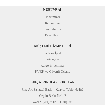
KURUMSAL
Hakkımızda
Referanslar
Etkinliklerimiz
Bize Ulaşın
MÜŞTERİ HİZMETLERİ
İade ve İptal
Sözleşme
Kargo & Teslimat
KVKK ve Güvenli Ödeme
SIKÇA SORULAN SORULAR
Fine Art Sanatsal Baskı - Kanvas Tablo Nedir?
Özgün Baskı Nedir?
Özel Sipariş Verebilir miyim?