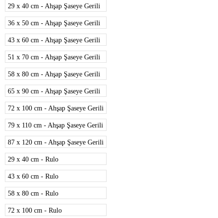
29 x 40 cm - Ahşap Şaseye Gerili
36 x 50 cm - Ahşap Şaseye Gerili
43 x 60 cm - Ahşap Şaseye Gerili
51 x 70 cm - Ahşap Şaseye Gerili
58 x 80 cm - Ahşap Şaseye Gerili
65 x 90 cm - Ahşap Şaseye Gerili
72 x 100 cm - Ahşap Şaseye Gerili
79 x 110 cm - Ahşap Şaseye Gerili
87 x 120 cm - Ahşap Şaseye Gerili
29 x 40 cm - Rulo
43 x 60 cm - Rulo
58 x 80 cm - Rulo
72 x 100 cm - Rulo