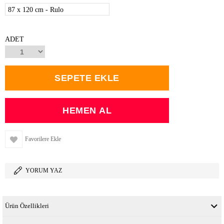
87 x 120 cm - Rulo
ADET
Favorilere Ekle
YORUM YAZ
Ürün Özellikleri