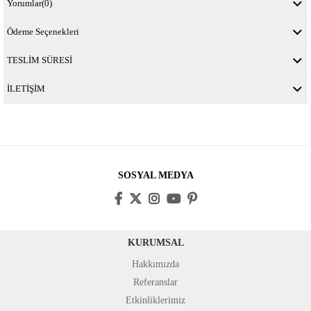
Yorumlar
(0)
Ödeme Seçenekleri
TESLİM SÜRESİ
İLETİŞİM
SOSYAL MEDYA
KURUMSAL
Hakkımızda
Referanslar
Etkinliklerimiz