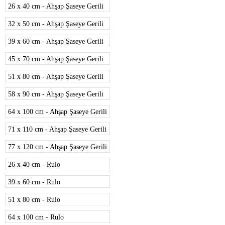
26 x 40 cm - Ahşap Şaseye Gerili
32 x 50 cm - Ahşap Şaseye Gerili
39 x 60 cm - Ahşap Şaseye Gerili
45 x 70 cm - Ahşap Şaseye Gerili
51 x 80 cm - Ahşap Şaseye Gerili
58 x 90 cm - Ahşap Şaseye Gerili
64 x 100 cm - Ahşap Şaseye Gerili
71 x 110 cm - Ahşap Şaseye Gerili
77 x 120 cm - Ahşap Şaseye Gerili
26 x 40 cm - Rulo
39 x 60 cm - Rulo
51 x 80 cm - Rulo
64 x 100 cm - Rulo