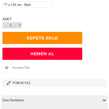
77 x 120 cm - Rulo
ADET
Favorilere Ekle
YORUM YAZ
Ürün Özellikleri