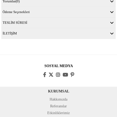
Yorumlar
(0)
Ödeme Seçenekleri
TESLİM SÜRESİ
İLETİŞİM
SOSYAL MEDYA
KURUMSAL
Hakkımızda
Referanslar
Etkinliklerimiz