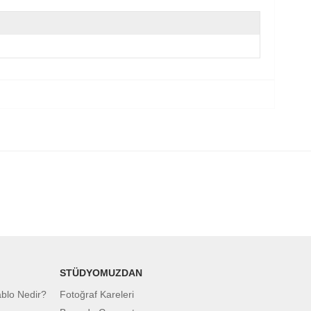
STÜDYOMUZDAN
ablo Nedir?
Fotoğraf Kareleri