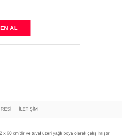
ÜRESİ
İLETİŞİM
x 60 cm'dir ve tuval üzeri yağlı boya olarak çalışılmıştır.