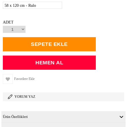
58 x 120 cm - Rulo
ADET
Favorilere Ekle
YORUM YAZ
Ürün Özellikleri