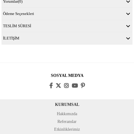
Yorumlar
(0)
Ödeme Seçenekleri
TESLİM SÜRESİ
İLETİŞİM
SOSYAL MEDYA
KURUMSAL
Hakkımızda
Referanslar
Etkinliklerimiz