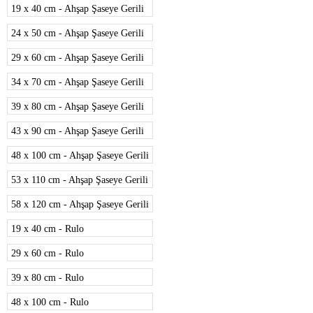
19 x 40 cm - Ahşap Şaseye Gerili
24 x 50 cm - Ahşap Şaseye Gerili
29 x 60 cm - Ahşap Şaseye Gerili
34 x 70 cm - Ahşap Şaseye Gerili
39 x 80 cm - Ahşap Şaseye Gerili
43 x 90 cm - Ahşap Şaseye Gerili
48 x 100 cm - Ahşap Şaseye Gerili
53 x 110 cm - Ahşap Şaseye Gerili
58 x 120 cm - Ahşap Şaseye Gerili
19 x 40 cm - Rulo
29 x 60 cm - Rulo
39 x 80 cm - Rulo
48 x 100 cm - Rulo