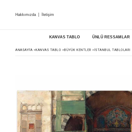
Hakkımızda
İletişim
KANVAS TABLO
ÜNLÜ RESSAMLAR
ANASAYFA
>
KANVAS TABLO
>
BÜYÜK KENTLER
>
İSTANBUL TABLOLARI