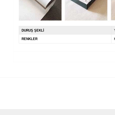
DURUŞ ŞEKLİ
RENKLER