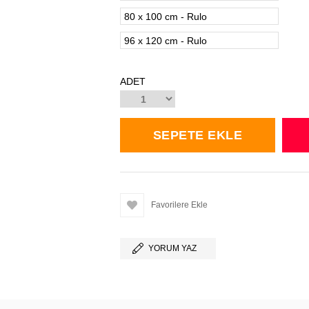
80 x 100 cm - Rulo
96 x 120 cm - Rulo
ADET
Favorilere Ekle
YORUM YAZ