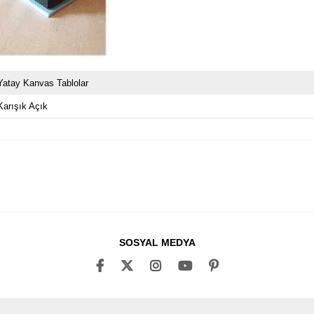
Yatay Kanvas Tablolar
Karışık Açık
SOSYAL MEDYA