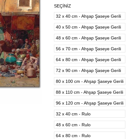
SEÇİNİZ
32 x 40 cm - Ahşap Şaseye Gerili
40 x 50 cm - Ahşap Şaseye Gerili
48 x 60 cm - Ahşap Şaseye Gerili
56 x 70 cm - Ahşap Şaseye Gerili
64 x 80 cm - Ahşap Şaseye Gerili
72 x 90 cm - Ahşap Şaseye Gerili
80 x 100 cm - Ahşap Şaseye Gerili
88 x 110 cm - Ahşap Şaseye Gerili
96 x 120 cm - Ahşap Şaseye Gerili
32 x 40 cm - Rulo
48 x 60 cm - Rulo
64 x 80 cm - Rulo