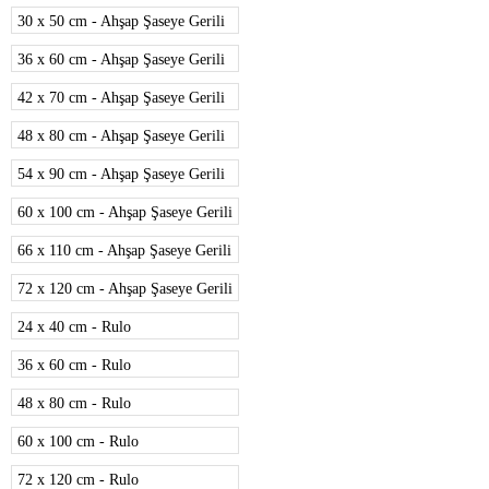
30 x 50 cm - Ahşap Şaseye Gerili
36 x 60 cm - Ahşap Şaseye Gerili
42 x 70 cm - Ahşap Şaseye Gerili
48 x 80 cm - Ahşap Şaseye Gerili
54 x 90 cm - Ahşap Şaseye Gerili
60 x 100 cm - Ahşap Şaseye Gerili
66 x 110 cm - Ahşap Şaseye Gerili
72 x 120 cm - Ahşap Şaseye Gerili
24 x 40 cm - Rulo
36 x 60 cm - Rulo
48 x 80 cm - Rulo
60 x 100 cm - Rulo
72 x 120 cm - Rulo