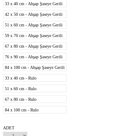
33 x 40 cm - Ahşap Şaseye Gerili
42 x 50 cm - Ahşap Şaseye Gerili
51 x 60 cm - Ahşap Şaseye Gerili
59 x 70 cm - Ahşap Şaseye Gerili
67 x 80 cm - Ahşap Şaseye Gerili
76 x 90 cm - Ahşap Şaseye Gerili
84 x 100 cm - Ahşap Şaseye Gerili
33 x 40 cm - Rulo
51 x 60 cm - Rulo
67 x 80 cm - Rulo
84 x 100 cm - Rulo
ADET