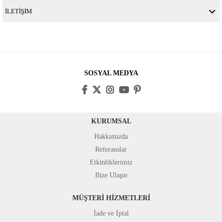
İLETİŞİM
SOSYAL MEDYA
KURUMSAL
Hakkımızda
Referanslar
Etkinliklerimiz
Bize Ulaşın
MÜŞTERİ HİZMETLERİ
İade ve İptal