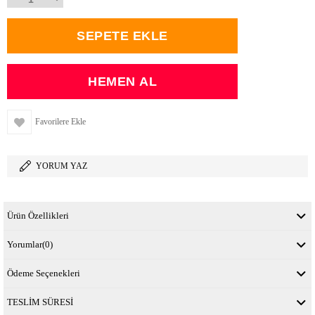
Favorilere Ekle
YORUM YAZ
Ürün Özellikleri
Yorumlar
(0)
Ödeme Seçenekleri
TESLİM SÜRESİ