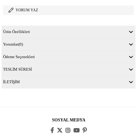
YORUM YAZ
Ürün Özellikleri
Yorumlar
(0)
Ödeme Seçenekleri
TESLİM SÜRESİ
İLETİŞİM
SOSYAL MEDYA