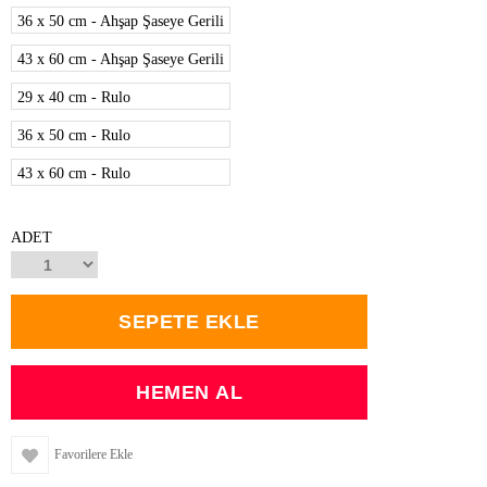
36 x 50 cm - Ahşap Şaseye Gerili
43 x 60 cm - Ahşap Şaseye Gerili
29 x 40 cm - Rulo
36 x 50 cm - Rulo
43 x 60 cm - Rulo
ADET
Favorilere Ekle