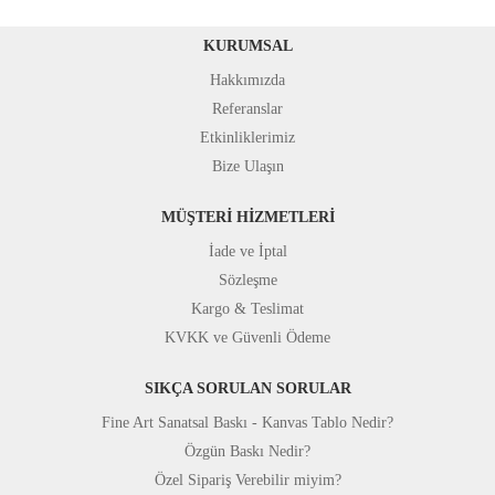
KURUMSAL
Hakkımızda
Referanslar
Etkinliklerimiz
Bize Ulaşın
MÜŞTERİ HİZMETLERİ
İade ve İptal
Sözleşme
Kargo & Teslimat
KVKK ve Güvenli Ödeme
SIKÇA SORULAN SORULAR
Fine Art Sanatsal Baskı - Kanvas Tablo Nedir?
Özgün Baskı Nedir?
Özel Sipariş Verebilir miyim?