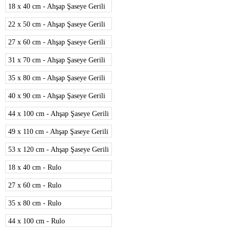
18 x 40 cm - Ahşap Şaseye Gerili
22 x 50 cm - Ahşap Şaseye Gerili
27 x 60 cm - Ahşap Şaseye Gerili
31 x 70 cm - Ahşap Şaseye Gerili
35 x 80 cm - Ahşap Şaseye Gerili
40 x 90 cm - Ahşap Şaseye Gerili
44 x 100 cm - Ahşap Şaseye Gerili
49 x 110 cm - Ahşap Şaseye Gerili
53 x 120 cm - Ahşap Şaseye Gerili
18 x 40 cm - Rulo
27 x 60 cm - Rulo
35 x 80 cm - Rulo
44 x 100 cm - Rulo