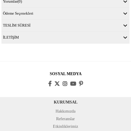
Yorumlar
(0)
Ödeme Seçenekleri
TESLİM SÜRESİ
İLETİŞİM
SOSYAL MEDYA
KURUMSAL
Hakkımızda
Referanslar
Etkinliklerimiz