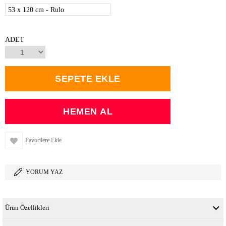
53 x 120 cm - Rulo
ADET
Favorilere Ekle
YORUM YAZ
Ürün Özellikleri