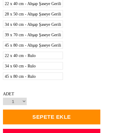
22 x 40 cm - Ahşap Şaseye Gerili
28 x 50 cm - Ahşap Şaseye Gerili
34 x 60 cm - Ahşap Şaseye Gerili
39 x 70 cm - Ahşap Şaseye Gerili
45 x 80 cm - Ahşap Şaseye Gerili
22 x 40 cm - Rulo
34 x 60 cm - Rulo
45 x 80 cm - Rulo
ADET