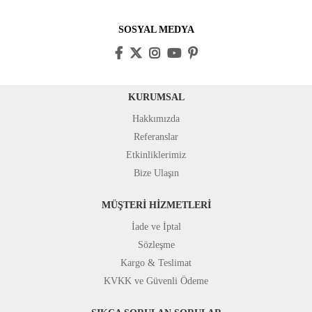
SOSYAL MEDYA
KURUMSAL
Hakkımızda
Referanslar
Etkinliklerimiz
Bize Ulaşın
MÜŞTERİ HİZMETLERİ
İade ve İptal
Sözleşme
Kargo & Teslimat
KVKK ve Güvenli Ödeme