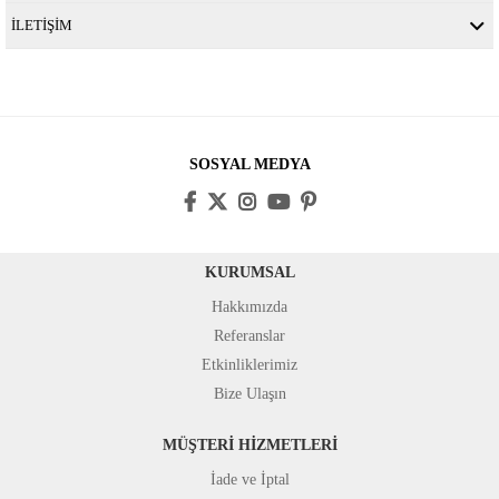
İLETİŞİM
SOSYAL MEDYA
KURUMSAL
Hakkımızda
Referanslar
Etkinliklerimiz
Bize Ulaşın
MÜŞTERİ HİZMETLERİ
İade ve İptal