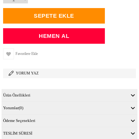
Favorilere Ekle
YORUM YAZ
Ürün Özellikleri
Yorumlar
(0)
Ödeme Seçenekleri
TESLİM SÜRESİ