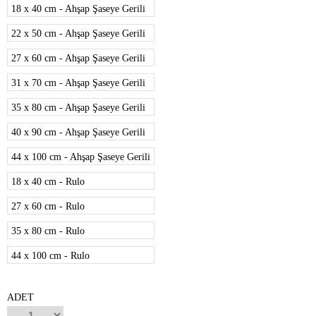
18 x 40 cm - Ahşap Şaseye Gerili
22 x 50 cm - Ahşap Şaseye Gerili
27 x 60 cm - Ahşap Şaseye Gerili
31 x 70 cm - Ahşap Şaseye Gerili
35 x 80 cm - Ahşap Şaseye Gerili
40 x 90 cm - Ahşap Şaseye Gerili
44 x 100 cm - Ahşap Şaseye Gerili
18 x 40 cm - Rulo
27 x 60 cm - Rulo
35 x 80 cm - Rulo
44 x 100 cm - Rulo
ADET